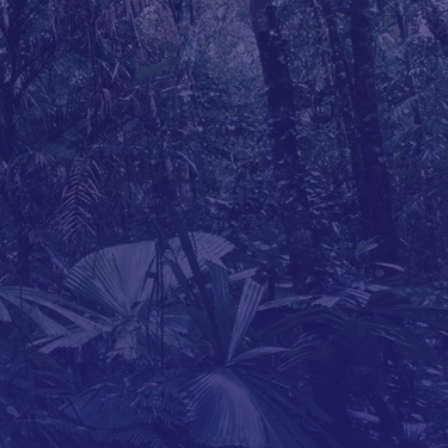
PELLEGRINAGGI