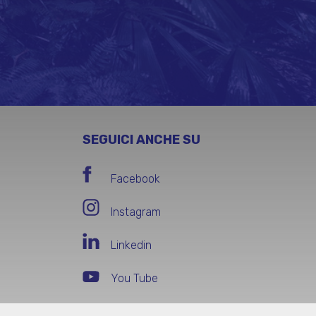
SEGUICI ANCHE SU
Facebook
Instagram
Linkedin
You Tube