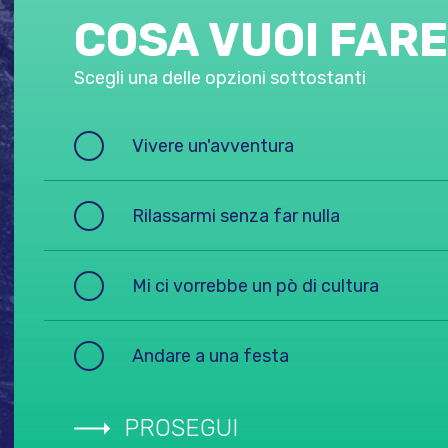
COSA VUOI FAR
Scegli una delle opzioni sottostanti
Vivere un'avventura
Rilassarmi senza far nulla
Mi ci vorrebbe un pò di cultura
Andare a una festa
PROSEGUI