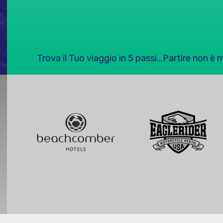
Trova il Tuo viaggio in 5 passi...Partire non è 